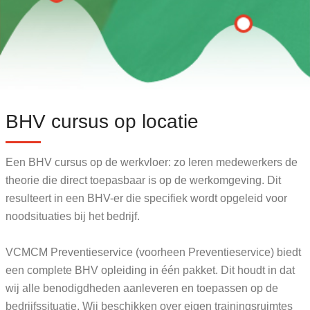
BHV cursus op locatie
Een BHV cursus op de werkvloer: zo leren medewerkers de
theorie die direct toepasbaar is op de werkomgeving. Dit
resulteert in een BHV-er die specifiek wordt opgeleid voor
noodsituaties bij het bedrijf.
VCMCM Preventieservice (voorheen Preventieservice) biedt
een complete BHV opleiding in één pakket. Dit houdt in dat
wij alle benodigdheden aanleveren en toepassen op de
bedrijfssituatie. Wij beschikken over eigen trainingsruimtes