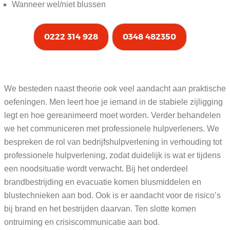
Wanneer wel/niet blussen
0222 314 928
0348 482350
We besteden naast theorie ook veel aandacht aan praktische
oefeningen. Men leert hoe je iemand in de stabiele zijligging
legt en hoe gereanimeerd moet worden. Verder behandelen
we het communiceren met professionele hulpverleners. We
bespreken de rol van bedrijfshulpverlening in verhouding tot
professionele hulpverlening, zodat duidelijk is wat er tijdens
een noodsituatie wordt verwacht. Bij het onderdeel
brandbestrijding en evacuatie komen blusmiddelen en
blustechnieken aan bod. Ook is er aandacht voor de risico’s
bij brand en het bestrijden daarvan. Ten slotte komen
ontruiming en crisiscommunicatie aan bod.