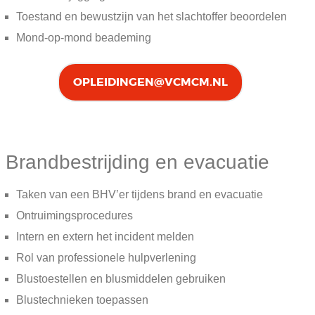
Toestand en bewustzijn van het slachtoffer beoordelen
Mond-op-mond beademing
OPLEIDINGEN@VCMCM.NL
Brandbestrijding en evacuatie
Taken van een BHV’er tijdens brand en evacuatie
Ontruimingsprocedures
Intern en extern het incident melden
Rol van professionele hulpverlening
Blustoestellen en blusmiddelen gebruiken
Blustechnieken toepassen