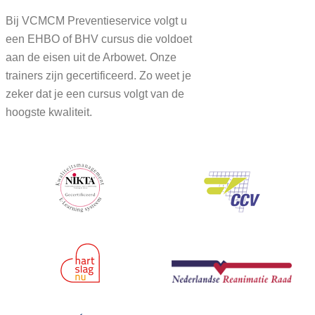
Bij VCMCM Preventieservice volgt u
een EHBO of BHV cursus die voldoet
aan de eisen uit de Arbowet. Onze
trainers zijn gecertificeerd. Zo weet je
zeker dat je een cursus volgt van de
hoogste kwaliteit.