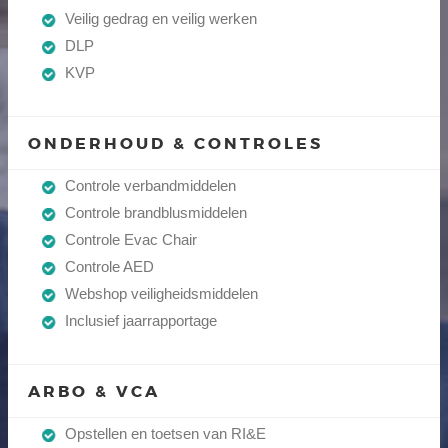
Veilig gedrag en veilig werken
DLP
KVP
ONDERHOUD & CONTROLES
Controle verbandmiddelen
Controle brandblusmiddelen
Controle Evac Chair
Controle AED
Webshop veiligheidsmiddelen
Inclusief jaarrapportage
ARBO & VCA
Opstellen en toetsen van RI&E