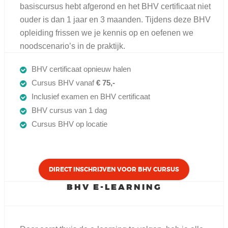
basiscursus hebt afgerond en het BHV certificaat niet
ouder is dan 1 jaar en 3 maanden. Tijdens deze BHV
opleiding frissen we je kennis op en oefenen we
noodscenario’s in de praktijk.
BHV certificaat opnieuw halen
Cursus BHV vanaf
€ 75,-
Inclusief examen en BHV certificaat
BHV cursus van 1 dag
Cursus BHV op locatie
DIRECT INSCHRIJVEN VOOR BHV CURSUS
BHV E-LEARNING