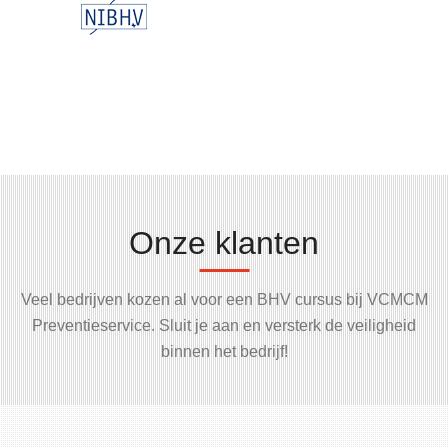
Onze klanten
Veel bedrijven kozen al voor een BHV cursus bij VCMCM
Preventieservice. Sluit je aan en versterk de veiligheid
binnen het bedrijf!