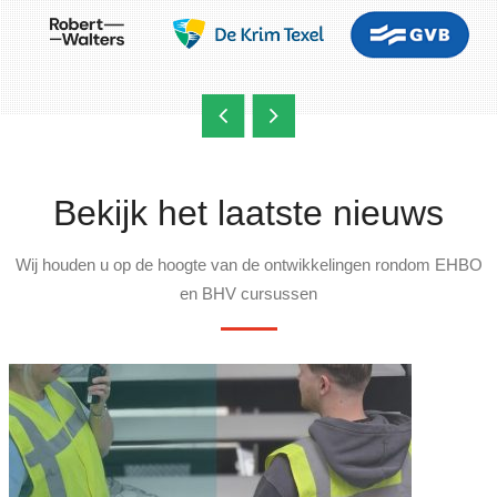
Bekijk het laatste nieuws
Wij houden u op de hoogte van de ontwikkelingen rondom EHBO
en BHV cursussen