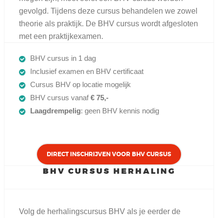
gevolgd. Tijdens deze cursus behandelen we zowel
theorie als praktijk. De BHV cursus wordt afgesloten
met een praktijkexamen.
BHV cursus in 1 dag
Inclusief examen en BHV certificaat
Cursus BHV op locatie mogelijk
BHV cursus vanaf
€ 75,-
Laagdrempelig
: geen BHV kennis nodig
DIRECT INSCHRIJVEN VOOR BHV CURSUS
BHV CURSUS HERHALING
Volg de herhalingscursus BHV als je eerder de