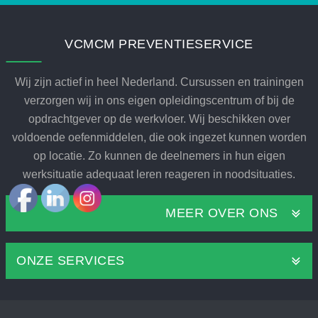
VCMCM PREVENTIESERVICE
Wij zijn actief in heel Nederland. Cursussen en trainingen
verzorgen wij in ons eigen opleidingscentrum of bij de
opdrachtgever op de werkvloer. Wij beschikken over
voldoende oefenmiddelen, die ook ingezet kunnen worden
op locatie. Zo kunnen de deelnemers in hun eigen
werksituatie adequaat leren reageren in noodsituaties.
MEER OVER ONS
ONZE SERVICES