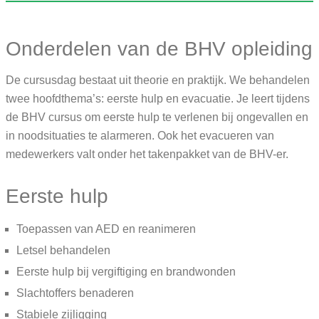
Onderdelen van de BHV opleiding
De cursusdag bestaat uit theorie en praktijk. We behandelen
twee hoofdthema’s: eerste hulp en evacuatie. Je leert tijdens
de BHV cursus om eerste hulp te verlenen bij ongevallen en
in noodsituaties te alarmeren. Ook het evacueren van
medewerkers valt onder het takenpakket van de BHV-er.
Eerste hulp
Toepassen van AED en reanimeren
Letsel behandelen
Eerste hulp bij vergiftiging en brandwonden
Slachtoffers benaderen
Stabiele zijligging