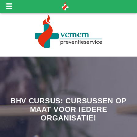
BHV CURSUS: CURSUSSEN OP
MAAT VOOR IEDERE
ORGANISATIE!