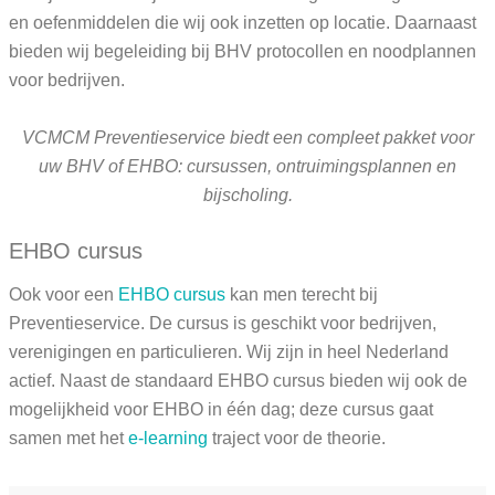
en oefenmiddelen die wij ook inzetten op locatie. Daarnaast
bieden wij begeleiding bij BHV protocollen en noodplannen
voor bedrijven.
VCMCM Preventieservice biedt een compleet pakket voor
uw BHV of EHBO: cursussen, ontruimingsplannen en
bijscholing.
EHBO cursus
Ook voor een
EHBO cursus
kan men terecht bij
Preventieservice. De cursus is geschikt voor bedrijven,
verenigingen en particulieren. Wij zijn in heel Nederland
actief. Naast de standaard EHBO cursus bieden wij ook de
mogelijkheid voor EHBO in één dag; deze cursus gaat
samen met het
e-learning
traject voor de theorie.