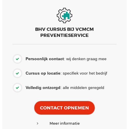
BHV CURSUS BIJ VCMCM
PREVENTIESERVICE
Persoonlijk contact
: wij denken graag mee
Cursus op locatie
: specifiek voor het bedrijf
Volledig ontzorgd
: alle middelen geregeld
CONTACT OPNEMEN
Meer informatie