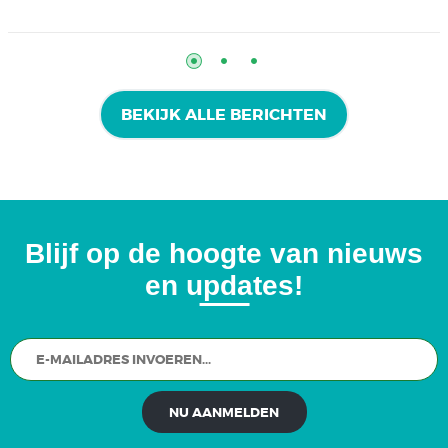
BEKIJK ALLE BERICHTEN
Blijf op de hoogte van nieuws
en updates!