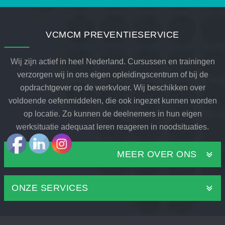
VCMCM PREVENTIESERVICE
Wij zijn actief in heel Nederland. Cursussen en trainingen
verzorgen wij in ons eigen opleidingscentrum of bij de
opdrachtgever op de werkvloer. Wij beschikken over
voldoende oefenmiddelen, die ook ingezet kunnen worden
op locatie. Zo kunnen de deelnemers in hun eigen
werksituatie adequaat leren reageren in noodsituaties.
MEER OVER ONS
ONZE SERVICES