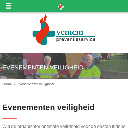
EVENEMENTEN VEILIGHEID
Home
Evenementen veiligheid
Evenementen veiligheid
Wilt de organisator optimale veiligheid voor de gasten tijdens