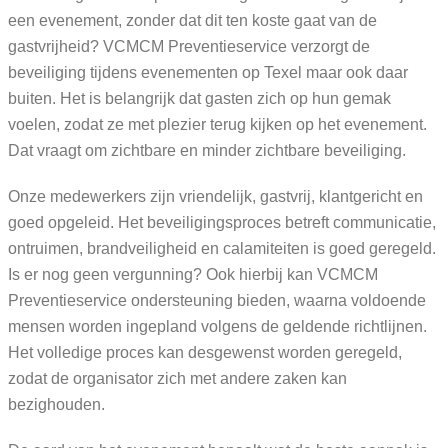
een evenement, zonder dat dit ten koste gaat van de
gastvrijheid? VCMCM Preventieservice verzorgt de
beveiliging tijdens evenementen op Texel maar ook daar
buiten. Het is belangrijk dat gasten zich op hun gemak
voelen, zodat ze met plezier terug kijken op het evenement.
Dat vraagt om zichtbare en minder zichtbare beveiliging.
Onze medewerkers zijn vriendelijk, gastvrij, klantgericht en
goed opgeleid. Het beveiligingsproces betreft communicatie,
ontruimen, brandveiligheid en calamiteiten is goed geregeld.
Is er nog geen vergunning? Ook hierbij kan VCMCM
Preventieservice ondersteuning bieden, waarna voldoende
mensen worden ingepland volgens de geldende richtlijnen.
Het volledige proces kan desgewenst worden geregeld,
zodat de organisator zich met andere zaken kan
bezighouden.