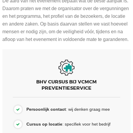
De aard van het evenement bepaalt wat de beste aanpak is.
Daarom praten we met de organisator over de vergunningen
en het programma, het profiel van de bezoekers, de locatie
en andere zaken. Op basis daarvan stellen we vast hoeveel
mensen er nodig zijn, om de veiligheid vóór, tijdens en na
afloop van het evenement in voldoende mate te garanderen.
BHV CURSUS BIJ VCMCM
PREVENTIESERVICE
Persoonlijk contact
: wij denken graag mee
Cursus op locatie
: specifiek voor het bedrijf